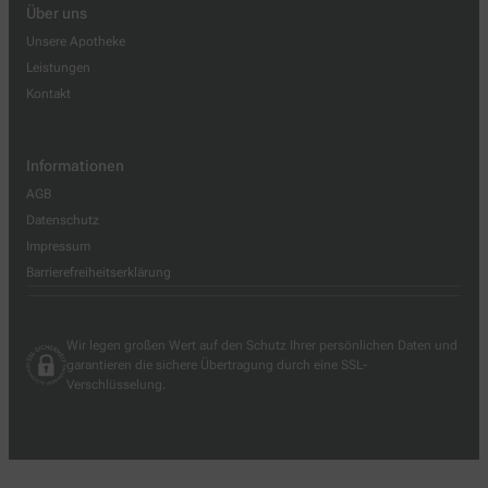
Über uns
Unsere Apotheke
Leistungen
Kontakt
Informationen
AGB
Datenschutz
Impressum
Barrierefreiheitserklärung
Wir legen großen Wert auf den Schutz Ihrer persönlichen Daten und
garantieren die sichere Übertragung durch eine SSL-
Verschlüsselung.