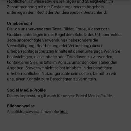
rechtlichen Hinweise sowie alle Fragen und Streitigkeiten im
Zusammenhang mit der Gestaltung unseres Angebots
unterliegen dem Recht der Bundesrepublik Deutschland.
Urheberrecht
Die von uns verwendeten Texte, Bilder, Fotos, Videos oder
Grafiken unterliegen in der Regel dem Schutz des Urheberrechts.
Jede unberechtigte Verwendung (insbesondere die
Vervielfältigung, Bearbeitung oder Verbreitung) dieser
urheberrechtsgeschützten Inhalte ist daher untersagt. Wenn Sie
beabsichtigen, diese Inhalte oder Teile davon zu verwenden,
kontaktieren Sie uns bitte im Voraus unter den obenstehenden
Angaben. Soweit wir nicht selbst Inhaber/-in der benötigten
urheberrechtlichen Nutzungsrechte sein sollten, bemühen wir
uns, einen Kontakt zum Berechtigten zu vermitteln.
Social Media-Profile
Dieses Impressum gilt auch für unsere Social Media-Profile.
Bildnachweise
Alle Bildnachweise finden Sie
hier